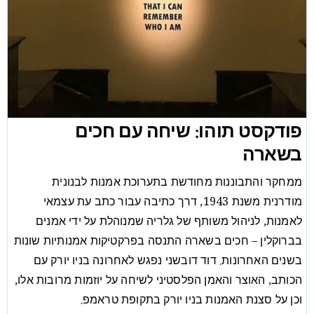
פודקסט תוהו: שיחה עם חכים
בשארה
ממחקר והתבוננות מחודשת בתערוכת אמנות לבנונית
מודרנית משנת 1943, דרך כתיבה עבור כתב עת עצמאי
לאמנות, לניהול משותף של גלריה שמנוהלת על ידי אמנים
בברוקלין – חכים בשארה התנסה בפרקטיקות אמנותיות שונות
בשנים האחרונות. דוד דובשני נפגש לאחרונה בניו יורק עם
הכותב, האוצר והאמן הפלסטיני לשיחה על יוזמות מרובות אלו,
וכן על סצנת האמנות בניו יורק בתקופת טראמפ.