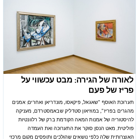
לאורה של הגירה: מבט עכשווי על
פריז של פעם
תערוכת האוסף "שאגאל, פיקאסו, מונדריאן ואחרים: אמנים
מהגרים בפריז", במוזיאון סטדליק שבאמסטרדם, מעניקה
להיסטוריה של אמנות המאה הקודמת ברק של רלוונטיות
פוליטית. מאט הנסן סוקר את התערוכה ואת העמדה
האוצרותית שלה כלפי נושאים שהולכים ותופסים מקום מרכזי