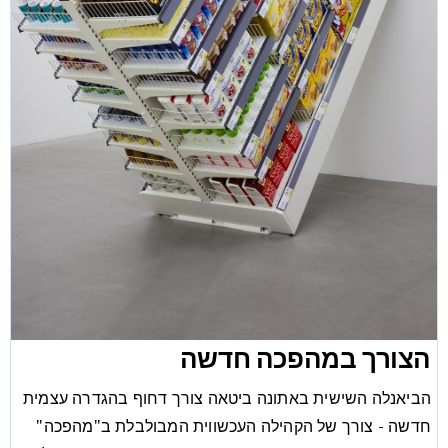
הצורך במהפכה חדשה
הביאנלה השישית באתונה ביטאה צורך דחוף בהגדרה עצמית
חדשה - צורך של הקהילה העכשווית המבולבלת ב"מהפכה"