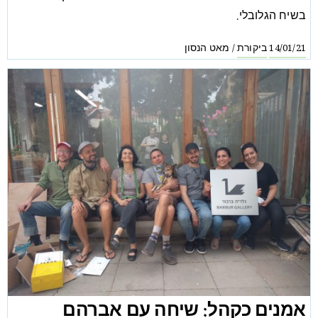
בשיח הגלובלי.
ביקורת
מאט הנסון
/
14/01/21
אמנים כקהל: שיחה עם אברהם