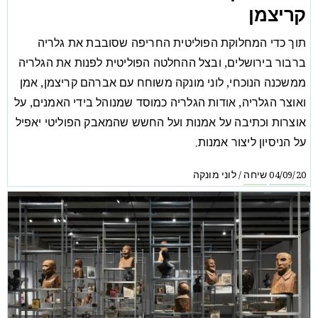
קריצמן
תוך כדי המחלוקת הפוליטית החריפה שסובבת את גלריה
ברבור בירושלים, ובצל ההחלטה הפוליטית לפנות את הגלריה
ממשכנה הנוכחי, לוני מונקה משוחח עם אברהם קריצמן, אמן
ואוצר הגלריה, אודות הגלריה כמוסד שמנוהל בידי האמנים, על
אוצרות וכתיבה על אמנות ועל החשש שהמאבק הפוליטי יאפיל
על הניסיון ליצור אמנות.
שיחה
לוני מונקה
/
04/09/20