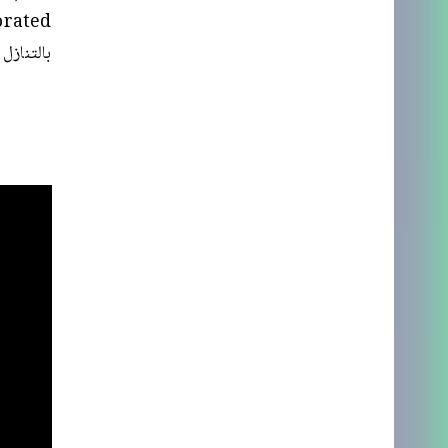
بالتنازل