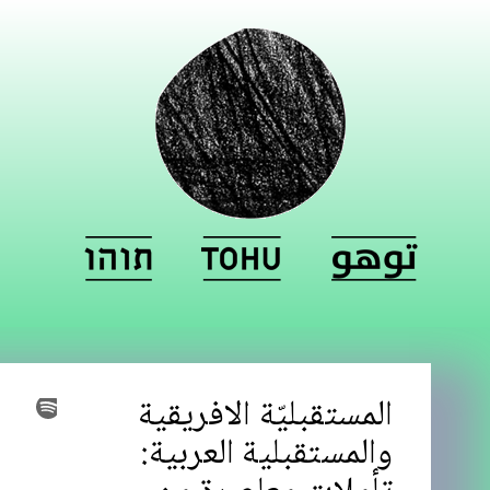
المستقبليّة الافريقية
والمستقبلية العربية: