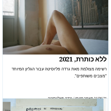
ללא כותרת, 2021
רשימה מצולמת מאת גרדה פליוסיטה עבור הגליון המיוחד
"מצבים משותפים".
מאמר חזותי
גרדה פאליוסיטה
/
25/06/21