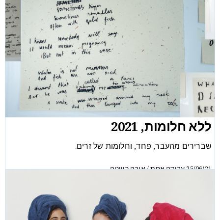
ללא חלומות, 2021
שברירים מהעבר, פחד, וחלומות של זרים.
עבודה אחת
איבה רויוטה
/
25/06/21