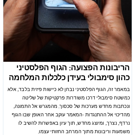
הריבונות הפצועה: הגוף הפלסטיני
כהון סימבולי בעידן כלכלות המלחמה
במאמר זה, הגוף הפלסטיני נבחן לא כיישות פיזית בלבד, אלא
כמשטח סימבולי דרכו משודרות פרקטיקות של שליטה
ונכתבות מחדש מערכות של סכסוך. מהמגרש אל התמונה,
מהדיכוי אל ההתנגדות -המאמר עוקב אחר האופן שבו הגוף
נרדף, נצרך, ומיוצג מחדש, תוך עיון באפשרות להשיב לו
משמעות וריבונות מתוך המרחב החזותי עצמו.