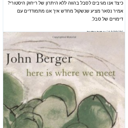
כיצד אנו מגיבים לסבל בהווה ללא היתרון של ריחוק היסטורי?
אמיר נסאר מציע שנשקול מחדש איך אנו מתמודדים עם
דימויים של סבל.
אמיר נסאר
/
12/02/26