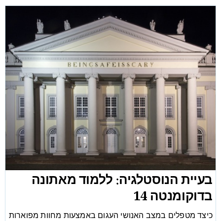
בעיית הנוסטלגיה: ללמוד מאתונה
בדוקומנטה 14
כיצד מטפלים במצב האנושי העגום באמצעות מחוות מפוארות