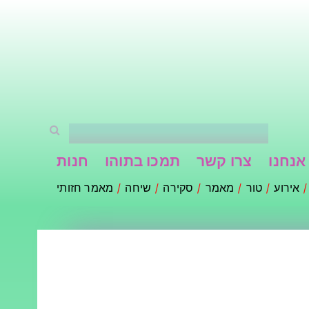
אנחנו
צרו קשר
תמכו בתוהו
חנות
אירוע
טור
מאמר
סקירה
שיחה
מאמר חזותי