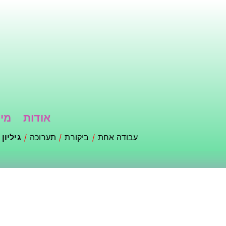
דילוג
לתוכן
העיקרי
אודות
מי 
עבודה אחת
ביקורת
תערוכה
גיליון