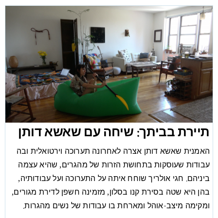
תיירת בביתך: שיחה עם שאשא דותן
האמנית שאשא דותן אצרה לאחרונה תערוכה וירטואלית ובה
עבודות שעוסקות בתחושת הזרות של מהגרים, שהיא עצמה
ביניהם. חגי אולריך שוחח איתה על התערוכה ועל עבודותיה,
בהן היא שטה בסירת קנו בסלון, מזמינה חשפן לדירת מגורים,
ומקימה מיצב-אוהל ומארחת בו עבודות של נשים מהגרות.