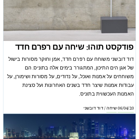
פודקסט תוהו: שיחה עם רפרם חדד
דוד דובשני משוחח עם רפרם חדד, אמן וחוקר מסורות בישול
של אגן הים התיכון, המתגורר בימים אלה בתוניס. הם
משוחחים על אמנות ואוכל, על נדודים, על מסורות ושימורן, על
עבודות אמנות שיצר חדד בשנים האחרונות ועל סצינת
האמנות העכשווית בתוניס.
שיחה
דוד דובשני
/
06/04/20