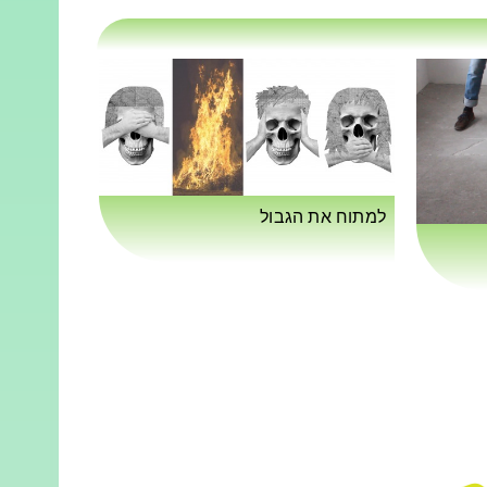
למתוח את הגבול