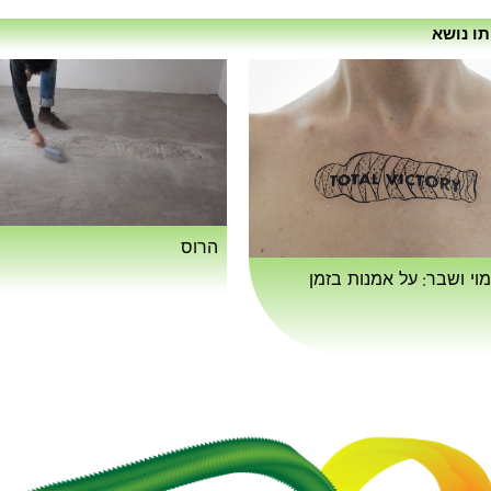
תו נושא
הרוס
מוי ושבר: על אמנות בזמן