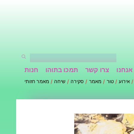
אנחנו
צרו קשר
תמכו בתוהו
חנות
אירוע
טור
מאמר
סקירה
שיחה
מאמר חזותי