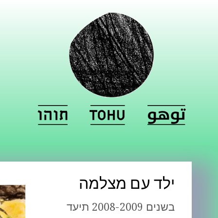
ילד עם מצלמה
בשנים 2008-2009 תיעד