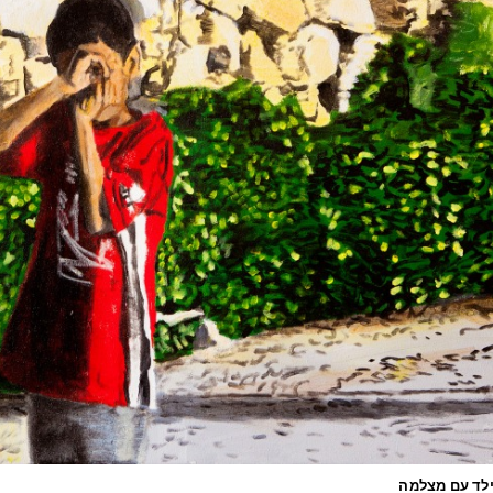
 ילד עם מצלמה