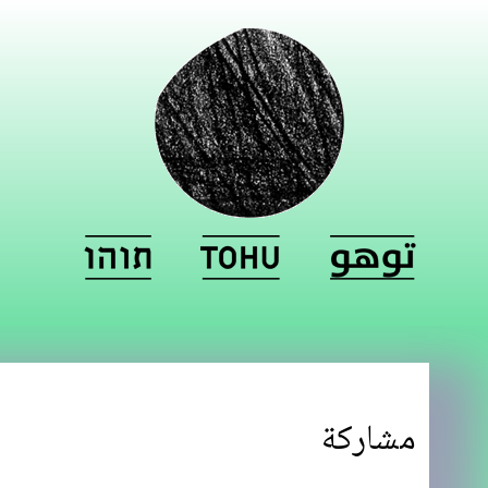
مشاركة