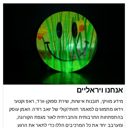
אנחנו ויראליים
מידע מוויקי, תובנות אישיות, שירת ספוקן-וורד, ראפ וקטעי
וידאו מתמזגים למאמר חזותי/קולי של יואב רודה. האמן עוסק
בהתפתחות התרבותית והחברתית לאור מגפת הקורונה,
ומערבב יחד את כל המרכיבים הללו כדי לתאר את הרגע