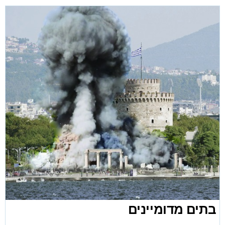
בתים מדומיינים