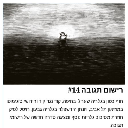
רישום תגובה #14
חוף בטון בגלריה שער 3 בחיפה, קוד נגד קוד והירושי סוגימוטו
במוזיאון תל אביב, ויונתן הירשפלד בגלריה גבעון. רויטל לסיק
חוזרת מסיבוב גלריות נוסף ומציגה סדרה חדשה של רישומי
תגובה.