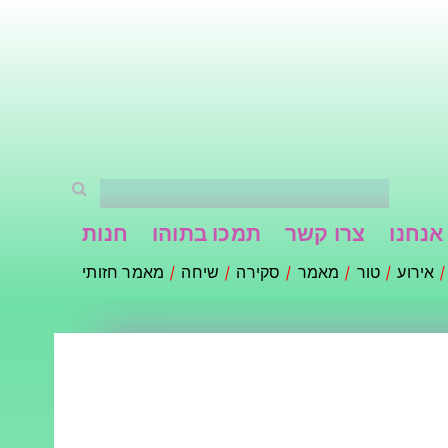
אנחנו
צרו קשר
תמכו בתוהו
חנות
אירוע
טור
מאמר
סקירה
שיחה
מאמר חזותי