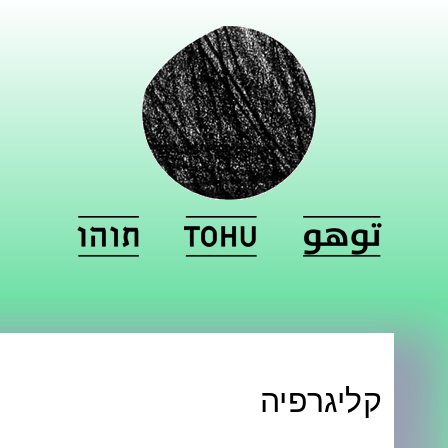
קליגרפיה