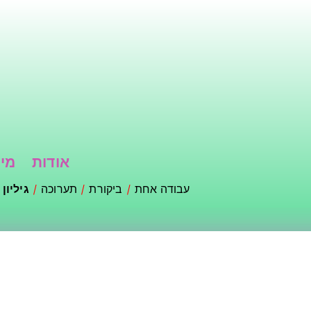
דילוג
לתוכן
העיקרי
אודות
מי 
עבודה אחת
ביקורת
תערוכה
גיליון