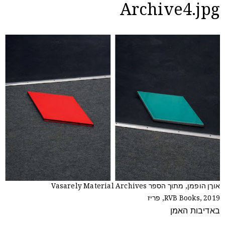
Archive4.jpg
אורׇן הופמן, מתוך הספר Vasarely Material Archives
RVB Books, 2019, פריז
באדיבות האמן