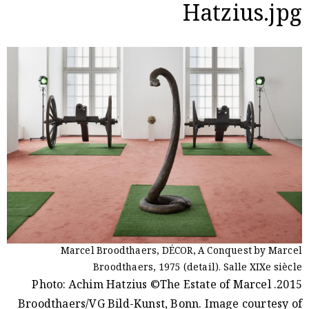
Hatzius.jpg
Marcel Broodthaers, DÉCOR, A Conquest by Marcel
Broodthaers, 1975 (detail). Salle XIXe siècle
2015. Photo: Achim Hatzius ©The Estate of Marcel
Broodthaers/VG Bild-Kunst, Bonn.
Image courtesy of