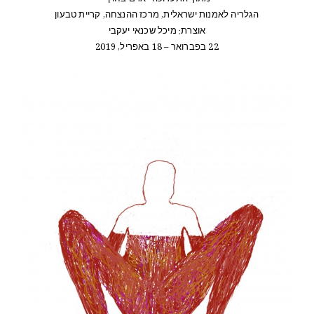
הגלריה לאמנות ישראלית, מרכז ההנצחה, קריית טבעון
אוצרת: מיכל שכנאי יעקבי
22 בפברואר – 18 באפריל, 2019