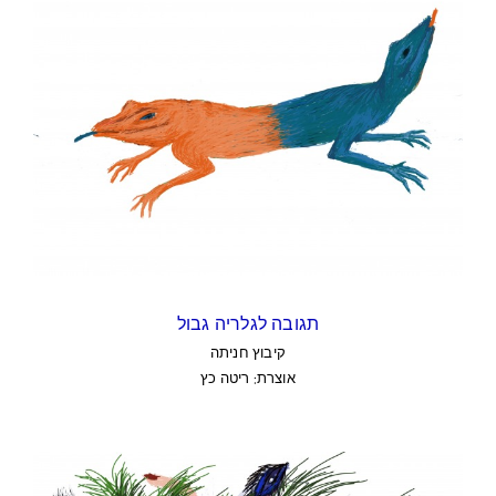
תגובה לגלריה גבול
קיבוץ חניתה
אוצרת: ריטה כץ