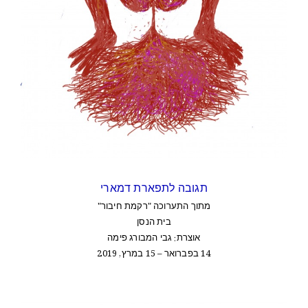
תגובה לתפארת דמארי
מתוך התערוכה "רקמת חיבור"
בית הנסן
אוצרת: גבי המבורג פימה
14 בפברואר – 15 במרץ, 2019