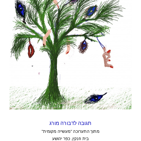
תגובה לדבורה מורג
מתוך התערוכה "מעשייה מקומית"
בית חנקין, כפר יהושע