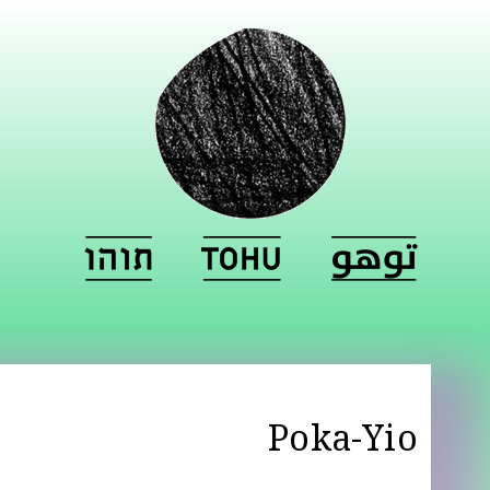
Poka-Yio