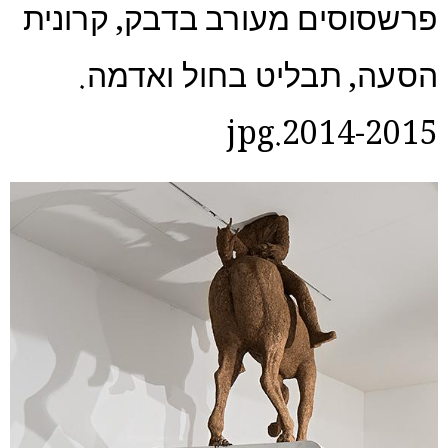
פרשסוסים מעורב בדבק, קרונית
הסעה, תבליט בחול ואדמה.
2014-2015.jpg