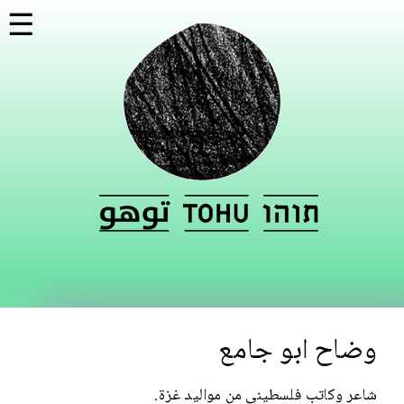
تجاوز
☰
إلى
المحتوى
الرئيسي
وضاح ابو جامع
شاعر وكاتب فلسطيني من مواليد غزة.