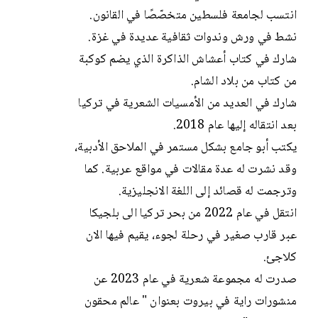
انتسب لجامعة فلسطين متخصّصًا في القانون.
نشط في ورش وندوات ثقافية عديدة في غزة.
شارك في كتاب أعشاش الذاكرة الذي يضم كوكبة
من كتاب من بلاد الشام.
شارك في العديد من الأمسيات الشعرية في تركيا
بعد انتقاله إليها عام 2018.
يكتب أبو جامع بشكل مستمر في الملاحق الأدبية،
وقد نشرت له عدة مقالات في مواقع عربية. كما
وترجمت له قصائد إلى اللغة الانجليزية.
انتقل في عام 2022 من بحر تركيا الى بلجيكا
عبر قارب صغير في رحلة لجوء، يقيم فيها الان
كلاجئ.
صدرت له مجموعة شعرية في عام 2023 عن
منشورات راية في بيروت بعنوان " عالم محقون