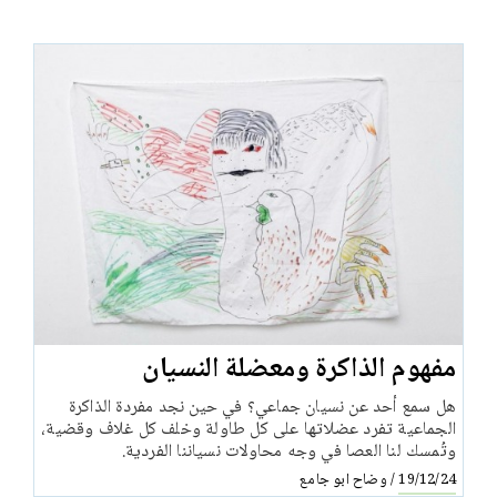
مفهوم الذاكرة ومعضلة النسيان
هل سمع أحد عن نسيان جماعي؟ في حين نجد مفردة الذاكرة
الجماعية تفرد عضلاتها على كل طاولة وخلف كل غلاف وقضية،
وتُمسك لنا العصا في وجه محاولات نسياننا الفردية.
وضاح ابو جامع
/
19/12/24