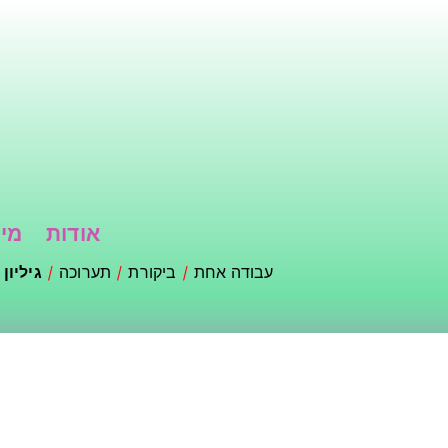
דילוג
לתוכן
העיקרי
אודות
מי 
עבודה אחת
ביקורת
תערוכה
גיליון