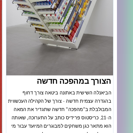
הצורך במהפכה חדשה
הביאנלה השישית באתונה ביטאה צורך דחוף
בהגדרה עצמית חדשה - צורך של הקהילה העכשווית
המבולבלת ב"מהפכה" חדשה שתגדיר את המאה
ה-21. כריסטוס פרידיס כותב על התערוכה, שאותה
הוא מתאר כגן משחקים למבוגרים המיועד עבור מי