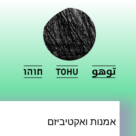
אמנות ואקטיביזם