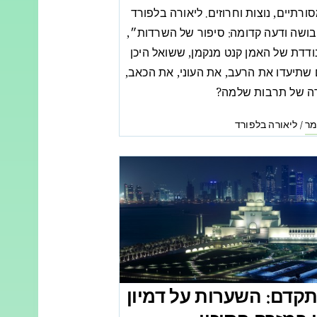
רתיים, נוצות וחרוזים. ליאורה בלפורד
שה ודעה קדומה: סיפור של השרדות״,
ודדת של האמן קנט מנקמן, ששואל היכן
 שתיעדו את הרעב, את העוני, את הכאב,
 של תרבות שלמה?
ר
ליאורה בלפורד
/
תקדם: השערות על דמיון