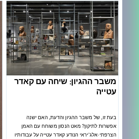
משבר ההגיון: שיחה עם קאדר
עטייה
בעת זו, של משבר ההגיון והדעת, האם ישנה
אפשרות לתיקון? מאט הנסון משוחח עם האמן
הצרפתי-אלג'יראי הנודע קאדר עטייה על עבודותיו