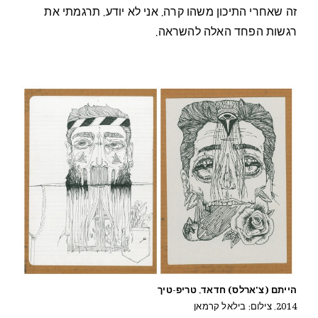
זה שאחרי התיכון משהו קרה. אני לא יודע. תרגמתי את
רגשות הפחד האלה להשראה.
הייתם (צ'ארלס) חדאד. טריפ-טיך
2014. צילום: בילאל קרמאן