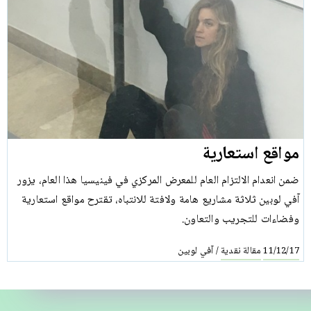
مواقع استعارية
ضمن انعدام الالتزام العام للمعرض المركزي في فينيسيا هذا العام، يزور
آفي لوبين ثلاثة مشاريع هامة ولافتة للانتباه، تقترح مواقع استعارية
وفضاءات للتجريب والتعاون.
مقالة نقدية
آفي لوبين
/
11/12/17