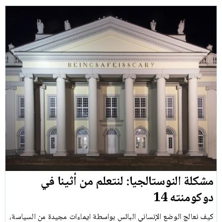
مشكلة النوستالجيا: لنتعلم من أثينا في
دوكومنته 14
كيف نعالج الوضع الإنساني البائس بواسطة ايماءات مجيدة من السياسة،