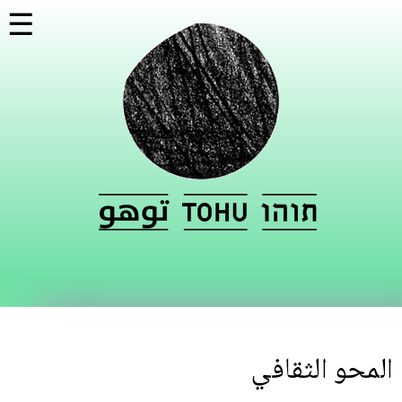
تجاوز
☰
إلى
المحتوى
الرئيسي
المحو الثقافي