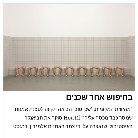
בחיפוש אחר שכנים
"מהזווית המקומית, 'שכן טוב' הביאה תקווה לסצנת אמנות
שמסך כבד מכסה עליה". Hou Rf סוקר את הביאנלה
באיסטנבול, שנאצרה על ידי צמד האמנים אלמגרין ודרגסט.