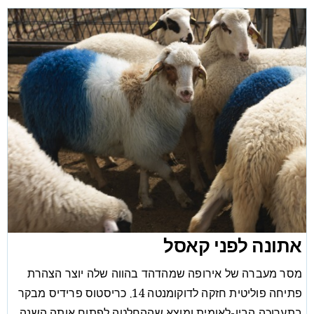
אתונה לפני קאסל
מסר מעברה של אירופה שמהדהד בהווה שלה יוצר הצהרת
פתיחה פוליטית חזקה לדוקומנטה 14. כריסטוס פרידיס מבקר