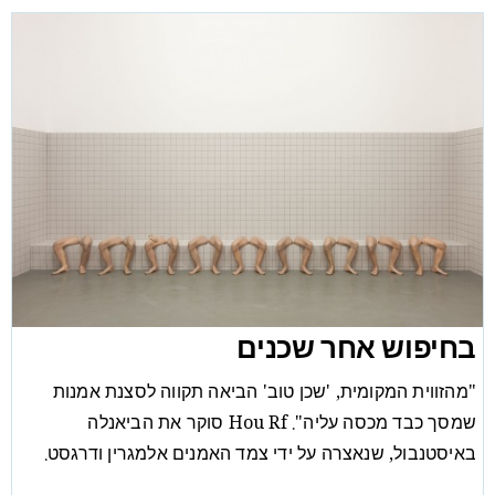
בחיפוש אחר שכנים
"מהזווית המקומית, 'שכן טוב' הביאה תקווה לסצנת אמנות
שמסך כבד מכסה עליה". Hou Rf סוקר את הביאנלה
באיסטנבול, שנאצרה על ידי צמד האמנים אלמגרין ודרגסט.