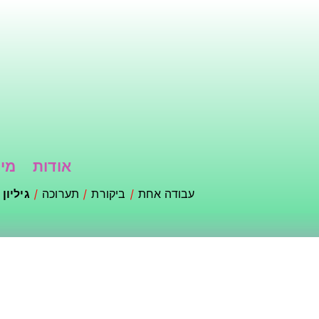
דילוג
לתוכן
העיקרי
אודות
מי 
עבודה אחת
ביקורת
תערוכה
גיליון