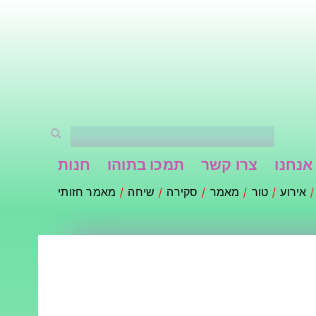
אנחנו
צרו קשר
תמכו בתוהו
חנות
אירוע
טור
מאמר
סקירה
שיחה
מאמר חזותי