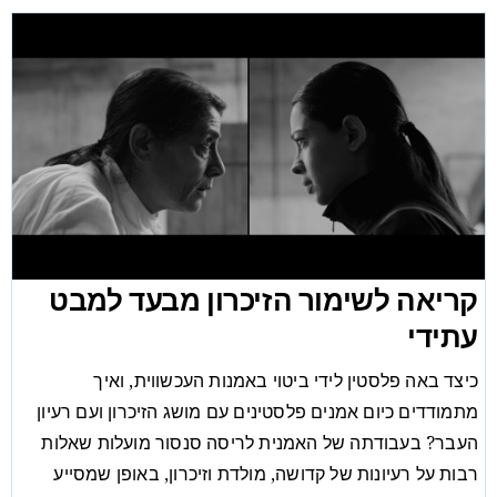
קריאה לשימור הזיכרון מבעד למבט
עתידי
כיצד באה פלסטין לידי ביטוי באמנות העכשווית, ואיך
מתמודדים כיום אמנים פלסטינים עם מושג הזיכרון ועם רעיון
העבר? בעבודתה של האמנית לריסה סנסור מועלות שאלות
רבות על רעיונות של קדושה, מולדת וזיכרון, באופן שמסייע