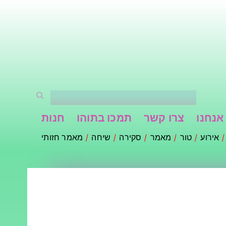
אנחנו
צרו קשר
תמכו בתוהו
חנות
אירוע
טור
מאמר
סקירה
שיחה
מאמר חזותי