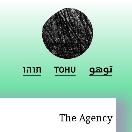
The Agency