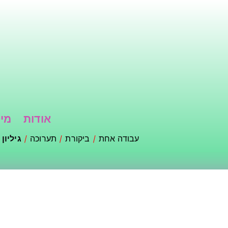
דילוג
לתוכן
העיקרי
אודות
מי 
עבודה אחת
ביקורת
תערוכה
גיליון