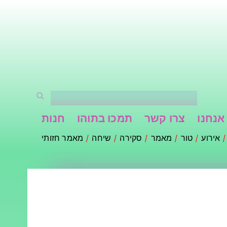
אנחנו
צרו קשר
תמכו בתוהו
חנות
אירוע
טור
מאמר
סקירה
שיחה
מאמר חזותי