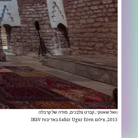
וואל שאווקי, קברט צלבנים, סודה של קרבלה
2015, צילום Sahir Ugur Eren באדיבות IKSV