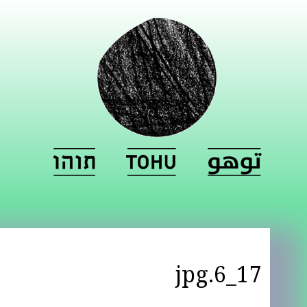
17_6.jpg