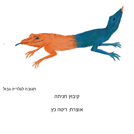
תגובה לגלריה גבול
קיבוץ חניתה
אוצרת: ריטה כץ