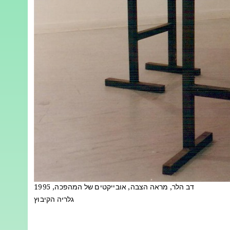
דב הלר, מראה הצבה, אובייקטים של המהפכה, 1995
גלריה הקיבוץ