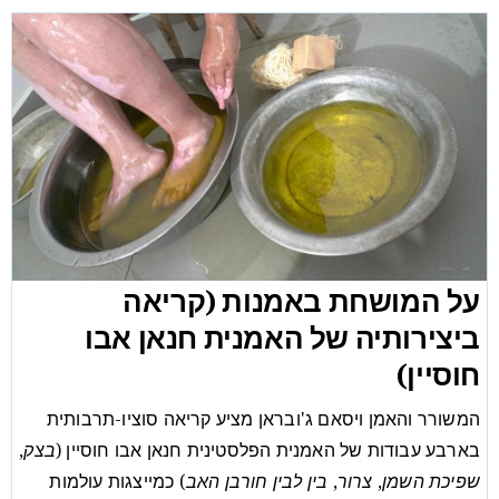
על המושחת באמנות (קריאה
ביצירותיה של האמנית חנאן אבו
חוסיין)
המשורר והאמן ויסאם ג'ובראן מציע קריאה סוציו-תרבותית
בארבע עבודות של האמנית הפלסטינית חנאן אבו חוסיין (
בצק
,
שפיכת השמן
,
צרור
,
בין לבין חורבן האב
) כמייצגות עולמות