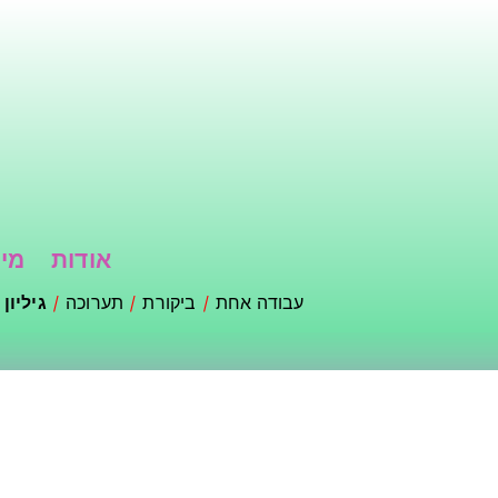
דילוג
לתוכן
העיקרי
אודות
מי 
עבודה אחת
ביקורת
תערוכה
גיליון