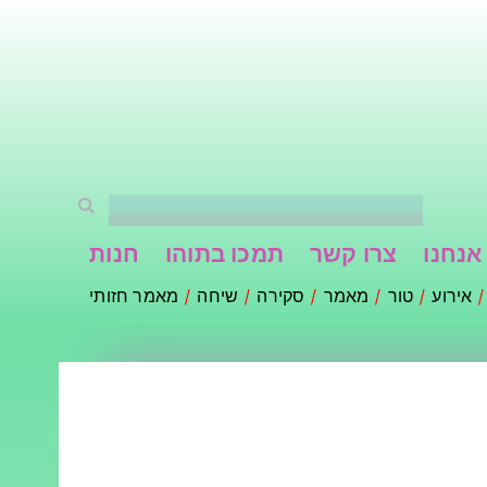
אנחנו
צרו קשר
תמכו בתוהו
חנות
אירוע
טור
מאמר
סקירה
שיחה
מאמר חזותי