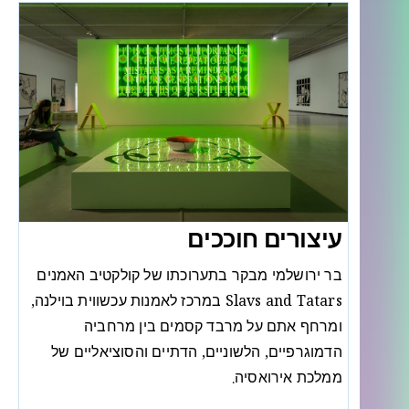
עיצורים חוככים
בר ירושלמי מבקר בתערוכתו של קולקטיב האמנים
Slavs and Tatars במרכז לאמנות עכשווית בוילנה,
ומרחף אתם על מרבד קסמים בין מרחביה
הדמוגרפיים, הלשוניים, הדתיים והסוציאליים של
ממלכת אירואסיה.