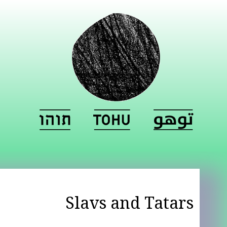
Slavs and Tatars