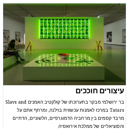
עיצורים חוככים
בר ירושלמי מבקר בתערוכתו של קולקטיב האמנים Slavs and
Tatars במרכז לאמנות עכשווית בוילנה, ומרחף אתם על
מרבד קסמים בין מרחביה הדמוגרפיים, הלשוניים, הדתיים
והסוציאליים של ממלכת אירואסיה.