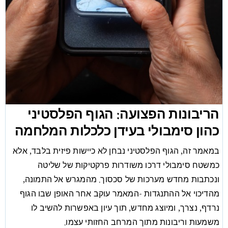
הריבונות הפצועה: הגוף הפלסטיני
כהון סימבולי בעידן כלכלות המלחמה
במאמר זה, הגוף הפלסטיני נבחן לא כיישות פיזית בלבד, אלא
כמשטח סימבולי דרכו משודרות פרקטיקות של שליטה
ונכתבות מחדש מערכות של סכסוך. מהמגרש אל התמונה,
מהדיכוי אל ההתנגדות -המאמר עוקב אחר האופן שבו הגוף
נרדף, נצרך, ומיוצג מחדש, תוך עיון באפשרות להשיב לו
משמעות וריבונות מתוך המרחב החזותי עצמו.