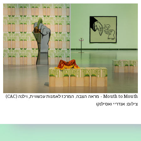
Mouth to Mouth - מראה הצבה. המרכז לאמנות עכשווית, וילנה (CAC)
צילום: אנדריי ואסילנקו