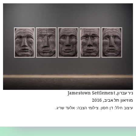
ניר עברון, Jamestown Settlement
מוזיאון תל אביב, 2016
עיצוב חלל: דן חסון.
צילומי הצבה: אלעד שריג.