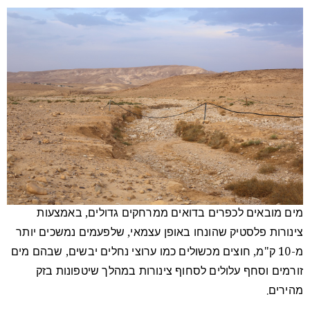
מים מובאים לכפרים בדואים ממרחקים גדולים, באמצעות
צינורות פלסטיק שהונחו באופן עצמאי, שלפעמים נמשכים יותר
מ-10 ק"מ, חוצים מכשולים כמו ערוצי נחלים יבשים, שבהם מים
זורמים וסחף עלולים לסחוף צינורות במהלך שיטפונות בזק
מהירים.