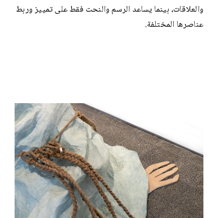
والعلاقات، بينما يساعد الرسم والنحت فقط على تمييز وربط
عناصرها المختلفة.