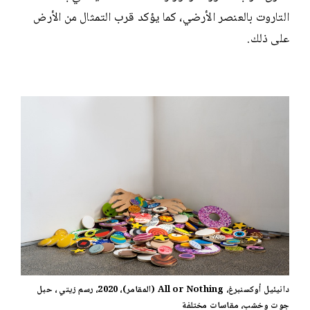
التاروت بالعنصر الأرضي، كما يؤكد قرب التمثال من الأرض
على ذلك.
دانيئيل أوكسنبرغ، All or Nothing (المقامر)، 2020، رسم زيتي ، حبل
جوت وخشب، مقاسات مختلفة