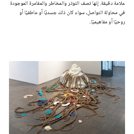
علامة دقيقة. إنها تصف التوتر والمخاطر والمقامرة الموجودة
في محاولة التواصل، سواء كان ذلك جسديًا أو عاطفيًا أو
روحيًا أو مفاهيميًا.