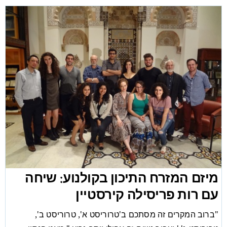
מיזם המזרח התיכון בקולנוע: שיחה
עם רות פריסילה קירסטיין
"ברוב המקרים זה מסתכם ב'טרוריסט א', טרוריסט ב',