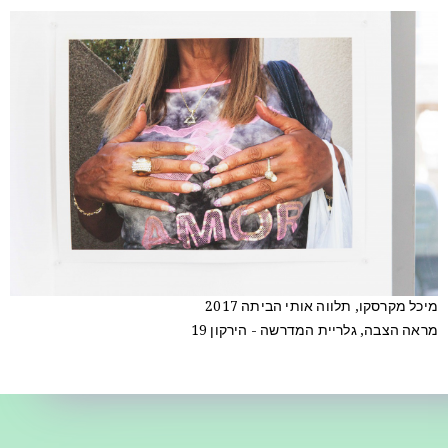
מיכל מקרסקו, תלווה אותי הביתה 2017
מראה הצבה, גלריית המדרשה - הירקון 19