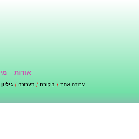
דילוג
לתוכן
העיקרי
אודות
מי 
עבודה אחת
ביקורת
תערוכה
גיליון