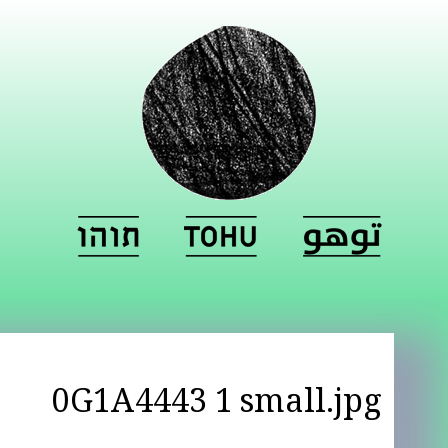
0G1A4443 1 small.jpg