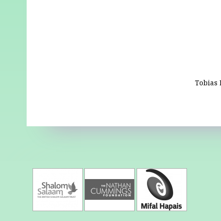
Tobias 