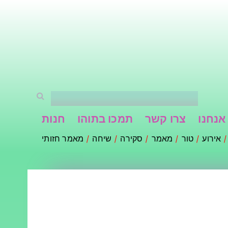
אנחנו
צרו קשר
תמכו בתוהו
חנות
אירוע
טור
מאמר
סקירה
שיחה
מאמר חזותי