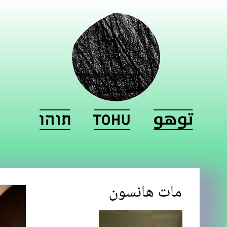
مات هانسون