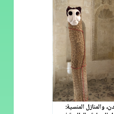
ن، والمنازل المنسية: