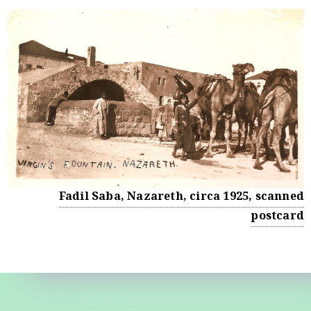
Fadil Saba, Nazareth, circa 1925, scanned
postcard